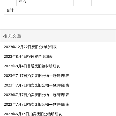
中心
合计
相关文章
2023年12月22日废旧公物明细表
2023年8月4日报废资产明细表
2023年8月4日普通废旧钢材明细表
2023年7月7日拍卖废旧公物—包4明细表
2023年7月7日拍卖废旧公物—包3明细表
2023年7月7日拍卖废旧公物—包2明细表
2023年7月7日拍卖废旧公物—包1明细表
2023年6月15日拍卖废旧公物明细表