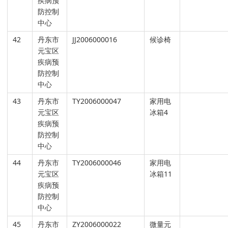
疾病预
防控制
中心
42
丹东市
JJ2006000016
候诊椅
元宝区
疾病预
防控制
中心
43
丹东市
TY2006000047
家用电
元宝区
冰箱4
疾病预
防控制
中心
44
丹东市
TY2006000046
家用电
元宝区
冰箱11
疾病预
防控制
中心
45
丹东市
ZY2006000022
微量元