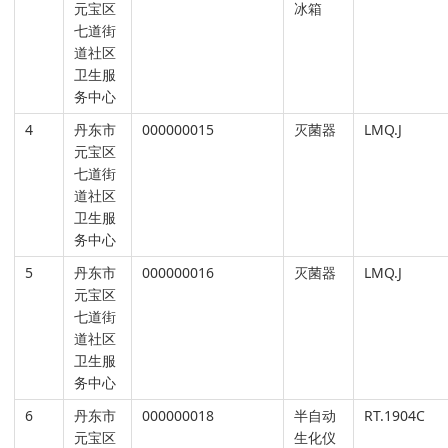
元宝区
冰箱
七道街
道社区
卫生服
务中心
4
丹东市
000000015
灭菌器
LMQ.J
元宝区
七道街
道社区
卫生服
务中心
5
丹东市
000000016
灭菌器
LMQ.J
元宝区
七道街
道社区
卫生服
务中心
6
丹东市
000000018
半自动
RT.1904C
元宝区
生化仪