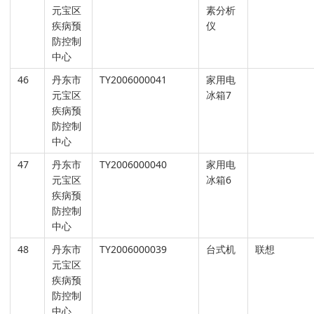
元宝区
素分析
疾病预
仪
防控制
中心
46
丹东市
TY2006000041
家用电
元宝区
冰箱7
疾病预
防控制
中心
47
丹东市
TY2006000040
家用电
元宝区
冰箱6
疾病预
防控制
中心
48
丹东市
TY2006000039
台式机
联想
元宝区
疾病预
防控制
中心