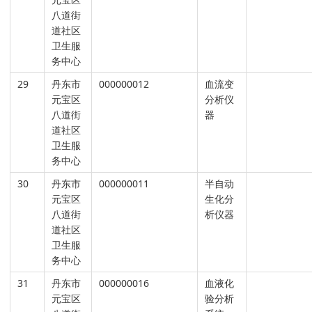
八道街
道社区
卫生服
务中心
29
丹东市
000000012
血流变
元宝区
分析仪
八道街
器
道社区
卫生服
务中心
30
丹东市
000000011
半自动
元宝区
生化分
八道街
析仪器
道社区
卫生服
务中心
31
丹东市
000000016
血液化
元宝区
验分析