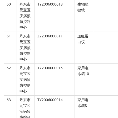
60
丹东市
TY2006000018
生物显
元宝区
微镜
疾病预
防控制
中心
61
丹东市
ZY2006000011
血红蛋
元宝区
白仪
疾病预
防控制
中心
62
丹东市
TY2006000015
家用电
元宝区
冰箱10
疾病预
防控制
中心
63
丹东市
TY2006000014
家用电
元宝区
冰箱8
疾病预
防控制