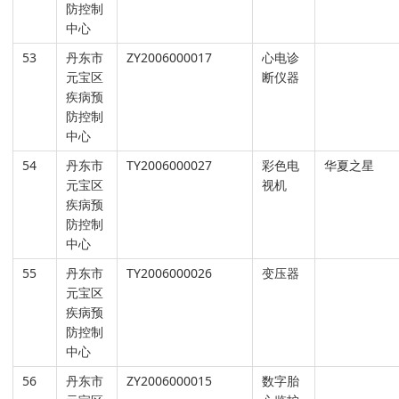
防控制
中心
53
丹东市
ZY2006000017
心电诊
元宝区
断仪器
疾病预
防控制
中心
54
丹东市
TY2006000027
彩色电
华夏之星
元宝区
视机
疾病预
防控制
中心
55
丹东市
TY2006000026
变压器
元宝区
疾病预
防控制
中心
56
丹东市
ZY2006000015
数字胎