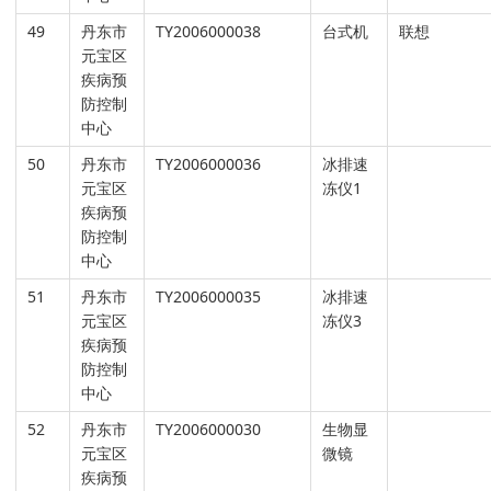
49
丹东市
TY2006000038
台式机
联想
元宝区
疾病预
防控制
中心
50
丹东市
TY2006000036
冰排速
元宝区
冻仪1
疾病预
防控制
中心
51
丹东市
TY2006000035
冰排速
元宝区
冻仪3
疾病预
防控制
中心
52
丹东市
TY2006000030
生物显
元宝区
微镜
疾病预