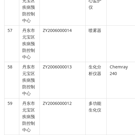
元宝区
心监护
疾病预
仪
防控制
中心
57
丹东市
ZY2006000014
喷雾器
元宝区
疾病预
防控制
中心
58
丹东市
ZY2006000013
生化分
Chemray
元宝区
析仪器
240
疾病预
防控制
中心
59
丹东市
ZY2006000012
多功能
元宝区
生化仪
疾病预
防控制
中心