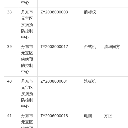
中心
38
丹东市
ZY2008000003
酶标仪
元宝区
疾病预
防控制
中心
39
丹东市
TY2008000017
台式机
清华同方
元宝区
疾病预
防控制
中心
40
丹东市
ZY2008000001
洗板机
元宝区
疾病预
防控制
中心
41
丹东市
TY2006000013
电脑
方正
元宝区