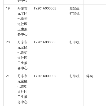
务中心
19
丹东市
TY2016000003
爱普生
元宝区
打印机
七道街
道社区
卫生服
务中心
20
丹东市
TY2016000005
打印机
元宝区
七道街
道社区
卫生服
务中心
21
丹东市
TY2016000002
打印机
得实
元宝区
七道街
道社区
卫生服
务中心