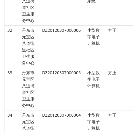
八道街
系统
道社区
卫生服
务中心
32
丹东市
DZ20120307000006
小型数
方正
元宝区
字电子
八道街
计算机
道社区
卫生服
务中心
33
丹东市
DZ20120307000005
小型数
方正
元宝区
字电子
八道街
计算机
道社区
卫生服
务中心
34
丹东市
DZ20120307000004
小型数
方正
元宝区
字电子
八道街
计算机