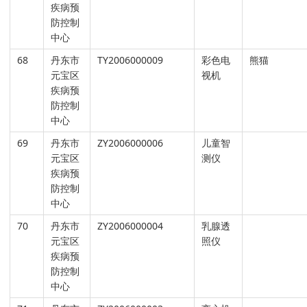
疾病预
防控制
中心
68
丹东市
TY2006000009
彩色电
熊猫
元宝区
视机
疾病预
防控制
中心
69
丹东市
ZY2006000006
儿童智
元宝区
测仪
疾病预
防控制
中心
70
丹东市
ZY2006000004
乳腺透
元宝区
照仪
疾病预
防控制
中心