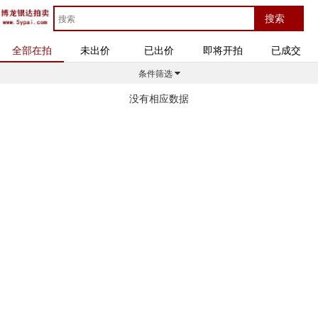
全部在拍
未出价
已出价
即将开拍
已成交
条件筛选
没有相应数据