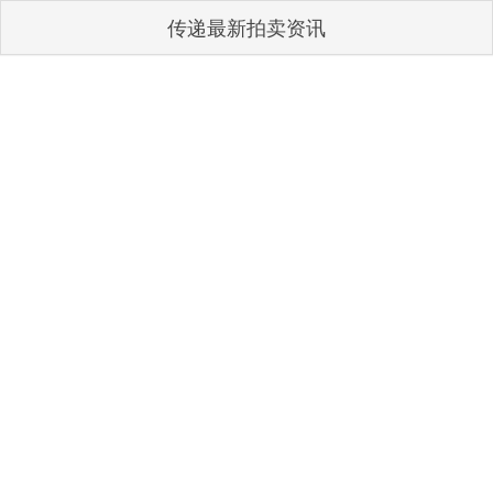
传递最新拍卖资讯