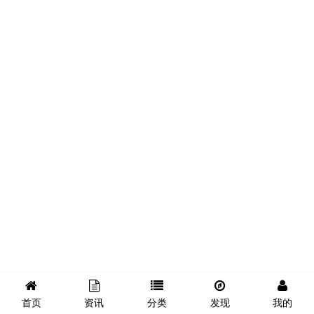
首页
资讯
分类
发现
我的