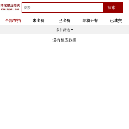
全部在拍
未出价
已出价
即将开拍
已成交
条件筛选
没有相应数据