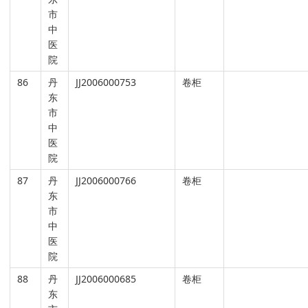
市
中
医
院
86
丹
JJ2006000753
卷柜
东
市
中
医
院
87
丹
JJ2006000766
卷柜
东
市
中
医
院
88
丹
JJ2006000685
卷柜
东