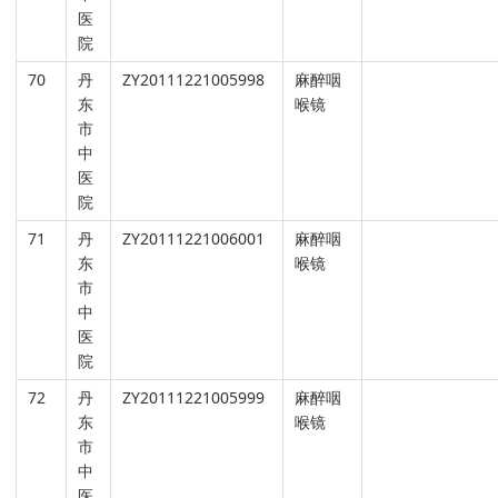
医
院
70
丹
ZY20111221005998
麻醉咽
东
喉镜
市
中
医
院
71
丹
ZY20111221006001
麻醉咽
东
喉镜
市
中
医
院
72
丹
ZY20111221005999
麻醉咽
东
喉镜
市
中
医