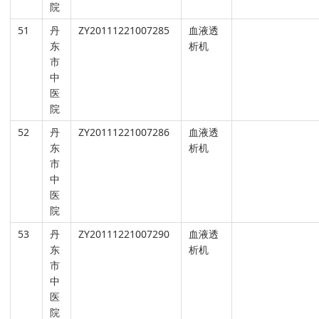
院
51
丹
ZY20111221007285
血液透
东
析机
市
中
医
院
52
丹
ZY20111221007286
血液透
东
析机
市
中
医
院
53
丹
ZY20111221007290
血液透
东
析机
市
中
医
院