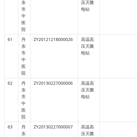
东
压灭菌
市
电钻
中
医
院
61
丹
ZY20121218000026
高温高
东
压灭菌
市
电钻
中
医
院
62
丹
ZY20130227000006
高温高
东
压灭菌
市
电钻
中
医
院
63
丹
ZY20130227000007
高温高
东
压灭菌