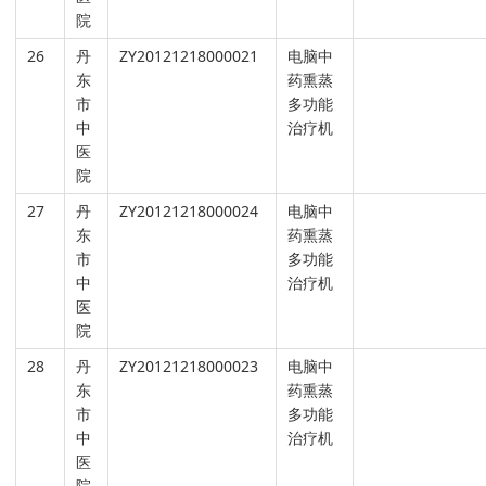
院
26
丹
ZY20121218000021
电脑中
东
药熏蒸
市
多功能
中
治疗机
医
院
27
丹
ZY20121218000024
电脑中
东
药熏蒸
市
多功能
中
治疗机
医
院
28
丹
ZY20121218000023
电脑中
东
药熏蒸
市
多功能
中
治疗机
医
院