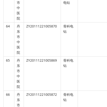
市
电钻
中
医
院
64
丹
ZY20111221005870
骨科电
东
钻
市
中
医
院
65
丹
ZY20111221005869
骨科电
东
钻
市
中
医
院
66
丹
ZY20111221005872
骨科电
东
钻
市