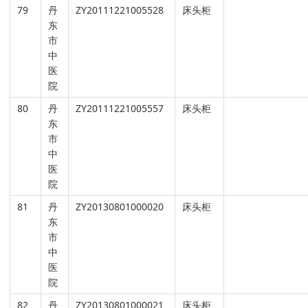
79
丹
ZY20111221005528
床头柜
东
市
中
医
院
80
丹
ZY20111221005557
床头柜
东
市
中
医
院
81
丹
ZY20130801000020
床头柜
东
市
中
医
院
82
丹
ZY20130801000021
床头柜