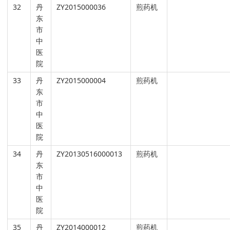
32
丹
ZY2015000036
煎药机
东
市
中
医
院
33
丹
ZY2015000004
煎药机
东
市
中
医
院
34
丹
ZY20130516000013
煎药机
东
市
中
医
院
35
丹
ZY2014000012
煎药机