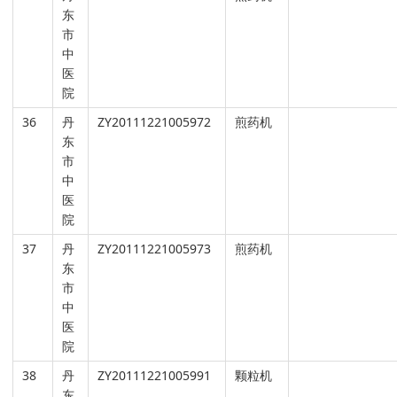
东
市
中
医
院
36
丹
ZY20111221005972
煎药机
东
市
中
医
院
37
丹
ZY20111221005973
煎药机
东
市
中
医
院
38
丹
ZY20111221005991
颗粒机
东