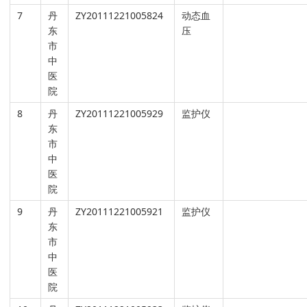
7
丹
ZY20111221005824
动态血
东
压
市
中
医
院
8
丹
ZY20111221005929
监护仪
东
市
中
医
院
9
丹
ZY20111221005921
监护仪
东
市
中
医
院