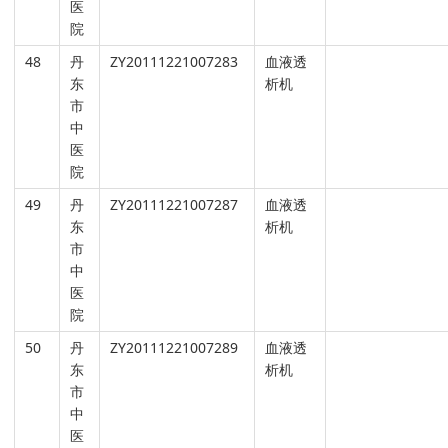
医
院
48
丹
ZY20111221007283
血液透
东
析机
市
中
医
院
49
丹
ZY20111221007287
血液透
东
析机
市
中
医
院
50
丹
ZY20111221007289
血液透
东
析机
市
中
医