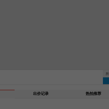
出价记录
热拍推荐